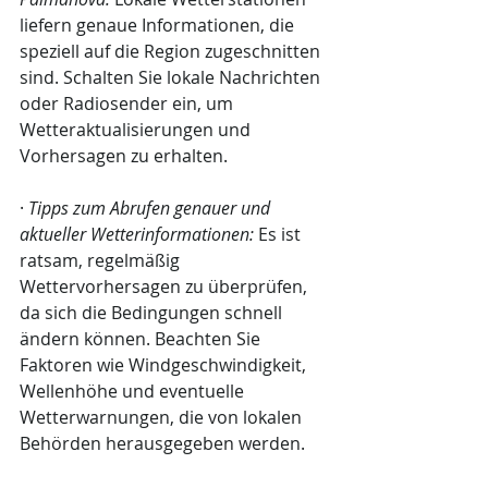
liefern genaue Informationen, die 
speziell auf die Region zugeschnitten 
sind. Schalten Sie lokale Nachrichten 
oder Radiosender ein, um 
Wetteraktualisierungen und 
Vorhersagen zu erhalten.
· 
Tipps zum Abrufen genauer und 
aktueller Wetterinformationen:
 Es ist 
ratsam, regelmäßig 
Wettervorhersagen zu überprüfen, 
da sich die Bedingungen schnell 
ändern können. Beachten Sie 
Faktoren wie Windgeschwindigkeit, 
Wellenhöhe und eventuelle 
Wetterwarnungen, die von lokalen 
Behörden herausgegeben werden.