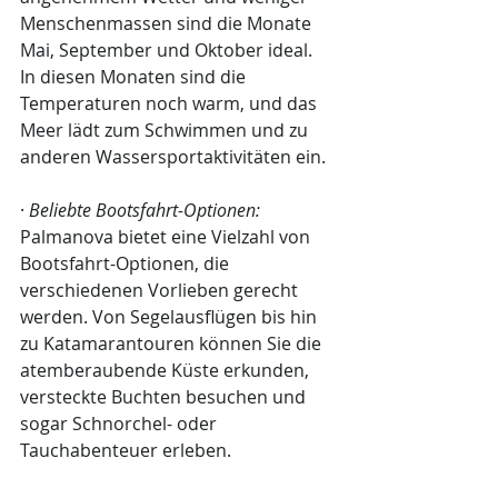
Menschenmassen sind die Monate 
Mai, September und Oktober ideal. 
In diesen Monaten sind die 
Temperaturen noch warm, und das 
Meer lädt zum Schwimmen und zu 
anderen Wassersportaktivitäten ein.
· 
Beliebte Bootsfahrt-Optionen:
Palmanova bietet eine Vielzahl von 
Bootsfahrt-Optionen, die 
verschiedenen Vorlieben gerecht 
werden. Von Segelausflügen bis hin 
zu Katamarantouren können Sie die 
atemberaubende Küste erkunden, 
versteckte Buchten besuchen und 
sogar Schnorchel- oder 
Tauchabenteuer erleben.