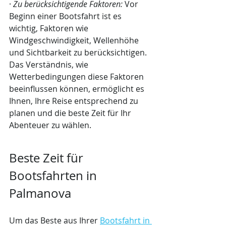
· 
Zu berücksichtigende Faktoren:
 Vor 
Beginn einer Bootsfahrt ist es 
wichtig, Faktoren wie 
Windgeschwindigkeit, Wellenhöhe 
und Sichtbarkeit zu berücksichtigen. 
Das Verständnis, wie 
Wetterbedingungen diese Faktoren 
beeinflussen können, ermöglicht es 
Ihnen, Ihre Reise entsprechend zu 
planen und die beste Zeit für Ihr 
Abenteuer zu wählen.
Beste Zeit für 
Bootsfahrten in 
Palmanova
Um das Beste aus Ihrer 
Bootsfahrt in 