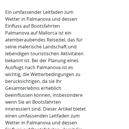
Ein umfassender Leitfaden zum 
Wetter in Palmanova und dessen 
Einfluss auf Bootsfahrten
Palmanova auf Mallorca ist ein 
atemberaubendes Reiseziel, das für 
seine malerische Landschaft und 
lebendigen touristischen Aktivitäten 
bekannt ist. Bei der Planung eines 
Ausflugs nach Palmanova ist es 
wichtig, die Wetterbedingungen zu 
berücksichtigen, da sie Ihr 
Gesamterlebnis erheblich 
beeinflussen können, insbesondere 
wenn Sie an Bootsfahrten 
interessiert sind. Dieser Artikel bietet 
einen umfassenden Leitfaden zum 
Wetter in Palmanova und dessen 