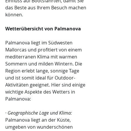
Einfluss auf Bootsfahrten, damit Sie 
das Beste aus Ihrem Besuch machen 
können.
Wetterübersicht von Palmanova
Palmanova liegt im Südwesten 
Mallorcas und profitiert von einem 
mediterranen Klima mit warmen 
Sommern und milden Wintern. Die 
Region erlebt lange, sonnige Tage 
und ist somit ideal für Outdoor-
Aktivitäten geeignet. Hier sind einige 
wichtige Aspekte des Wetters in 
Palmanova:
· 
Geographische Lage und Klima:
Palmanova liegt an der Küste, 
umgeben von wunderschönen 