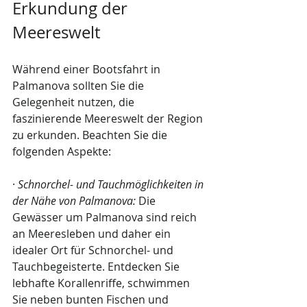
Erkundung der 
Meereswelt
Während einer Bootsfahrt in 
Palmanova sollten Sie die 
Gelegenheit nutzen, die 
faszinierende Meereswelt der Region 
zu erkunden. Beachten Sie die 
folgenden Aspekte:
· 
Schnorchel- und Tauchmöglichkeiten in 
der Nähe von Palmanova:
 Die 
Gewässer um Palmanova sind reich 
an Meeresleben und daher ein 
idealer Ort für Schnorchel- und 
Tauchbegeisterte. Entdecken Sie 
lebhafte Korallenriffe, schwimmen 
Sie neben bunten Fischen und 