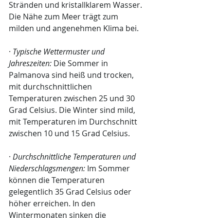
Stränden und kristallklarem Wasser. 
Die Nähe zum Meer trägt zum 
milden und angenehmen Klima bei.
· 
Typische Wettermuster und 
Jahreszeiten:
 Die Sommer in 
Palmanova sind heiß und trocken, 
mit durchschnittlichen 
Temperaturen zwischen 25 und 30 
Grad Celsius. Die Winter sind mild, 
mit Temperaturen im Durchschnitt 
zwischen 10 und 15 Grad Celsius.
· 
Durchschnittliche Temperaturen und 
Niederschlagsmengen:
 Im Sommer 
können die Temperaturen 
gelegentlich 35 Grad Celsius oder 
höher erreichen. In den 
Wintermonaten sinken die 