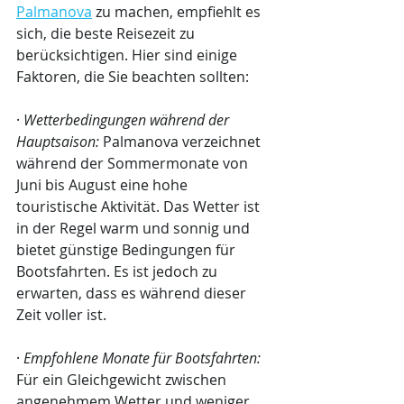
Palmanova
 zu machen, empfiehlt es 
sich, die beste Reisezeit zu 
berücksichtigen. Hier sind einige 
Faktoren, die Sie beachten sollten:
· 
Wetterbedingungen während der 
Hauptsaison:
 Palmanova verzeichnet 
während der Sommermonate von 
Juni bis August eine hohe 
touristische Aktivität. Das Wetter ist 
in der Regel warm und sonnig und 
bietet günstige Bedingungen für 
Bootsfahrten. Es ist jedoch zu 
erwarten, dass es während dieser 
Zeit voller ist.
· 
Empfohlene Monate für Bootsfahrten:
Für ein Gleichgewicht zwischen 
angenehmem Wetter und weniger 