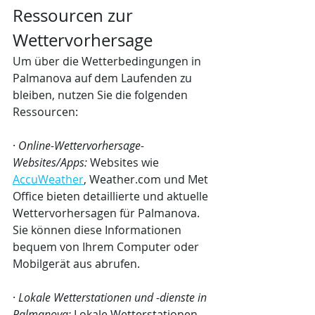
Ressourcen zur 
Wettervorhersage
Um über die Wetterbedingungen in 
Palmanova auf dem Laufenden zu 
bleiben, nutzen Sie die folgenden 
Ressourcen:
· 
Online-Wettervorhersage-
Websites/Apps:
 Websites wie 
AccuWeather
, Weather.com und Met 
Office bieten detaillierte und aktuelle 
Wettervorhersagen für Palmanova. 
Sie können diese Informationen 
bequem von Ihrem Computer oder 
Mobilgerät aus abrufen.
· 
Lokale Wetterstationen und -dienste in 
Palmanova:
 Lokale Wetterstationen 