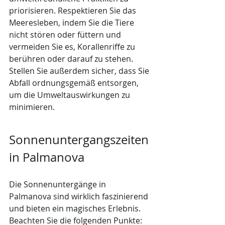
priorisieren. Respektieren Sie das 
Meeresleben, indem Sie die Tiere 
nicht stören oder füttern und 
vermeiden Sie es, Korallenriffe zu 
berühren oder darauf zu stehen. 
Stellen Sie außerdem sicher, dass Sie 
Abfall ordnungsgemäß entsorgen, 
um die Umweltauswirkungen zu 
minimieren.
Sonnenuntergangszeiten 
in Palmanova
Die Sonnenuntergänge in 
Palmanova sind wirklich faszinierend 
und bieten ein magisches Erlebnis. 
Beachten Sie die folgenden Punkte: