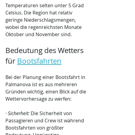
Temperaturen selten unter 5 Grad 
Celsius. Die Region hat relativ 
geringe Niederschlagsmengen, 
wobei die regenreichsten Monate 
Oktober und November sind.
Bedeutung des Wetters 
für 
Bootsfahrten
Bei der Planung einer Bootsfahrt in 
Palmanova ist es aus mehreren 
Gründen wichtig, einen Blick auf die 
Wettervorhersage zu werfen:
· 
Sicherheit:
 Die Sicherheit von 
Passagieren und Crew ist während 
Bootsfahrten von größter 