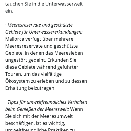
tauchen Sie in die Unterwasserwelt 
ein.
· 
Meeresreservate und geschützte 
Gebiete für Unterwassererkundungen:
Mallorca verfügt über mehrere 
Meeresreservate und geschützte 
Gebiete, in denen das Meeresleben 
ungestört gedeiht. Erkunden Sie 
diese Gebiete während geführter 
Touren, um das vielfältige 
Ökosystem zu erleben und zu dessen 
Erhaltung beizutragen.
· 
Tipps für umweltfreundliches Verhalten 
beim Genießen der Meereswelt:
 Wenn 
Sie sich mit der Meeresumwelt 
beschäftigen, ist es wichtig, 
umweltfreundliche Praktiken zu 