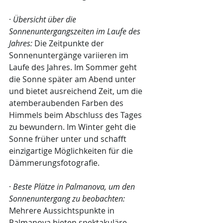
· 
Übersicht über die 
Sonnenuntergangszeiten im Laufe des 
Jahres:
 Die Zeitpunkte der 
Sonnenuntergänge variieren im 
Laufe des Jahres. Im Sommer geht 
die Sonne später am Abend unter 
und bietet ausreichend Zeit, um die 
atemberaubenden Farben des 
Himmels beim Abschluss des Tages 
zu bewundern. Im Winter geht die 
Sonne früher unter und schafft 
einzigartige Möglichkeiten für die 
Dämmerungsfotografie.
· 
Beste Plätze in Palmanova, um den 
Sonnenuntergang zu beobachten:
Mehrere Aussichtspunkte in 
Palmanova bieten spektakuläre 