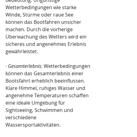
Bedeutung. Ungünstige 
Wetterbedingungen wie starke 
Winde, Stürme oder raue See 
können das Bootfahren unsicher 
machen. Durch die vorherige 
Überwachung des Wetters wird ein 
sicheres und angenehmes Erlebnis 
gewährleistet.
· 
Gesamterlebnis:
 Wetterbedingungen 
können das Gesamterlebnis einer 
Bootsfahrt erheblich beeinflussen. 
Klare Himmel, ruhiges Wasser und 
angenehme Temperaturen schaffen 
eine ideale Umgebung für 
Sightseeing, Schwimmen und 
verschiedene 
Wassersportaktivitäten.