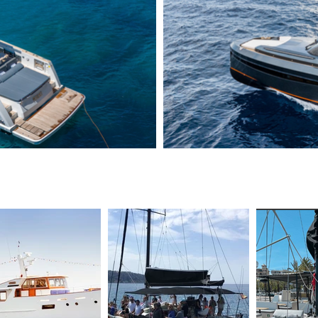
und Veranstaltungen