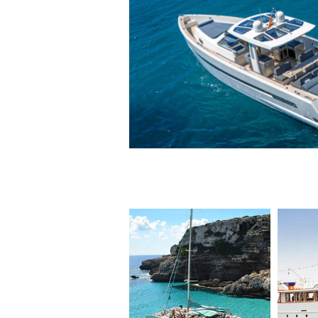
Große Boote 