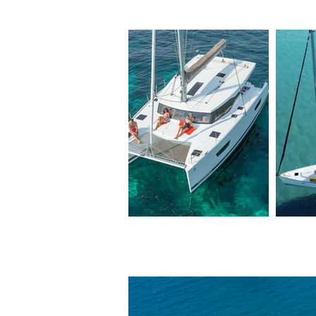
Luxus-Motorb