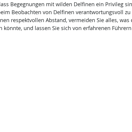
ass Begegnungen mit wilden Delfinen ein Privileg sin
h beim Beobachten von Delfinen verantwortungsvoll zu 
nen respektvollen Abstand, vermeiden Sie alles, was d
n könnte, und lassen Sie sich von erfahrenen Führern