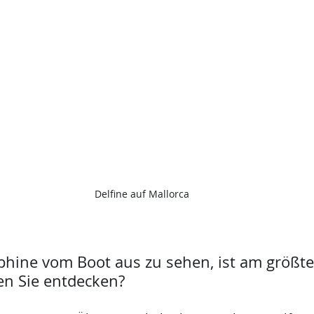
Delfine auf Mallorca 
phine vom Boot aus zu sehen, ist am größte
en Sie entdecken?