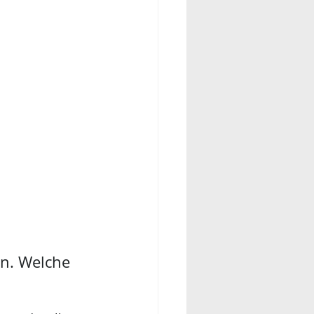
n. Welche 