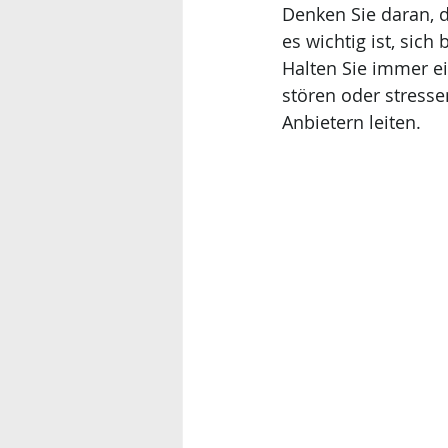
Denken Sie daran, d
es wichtig ist, sic
Halten Sie immer ei
stören oder stresse
Anbietern leiten.