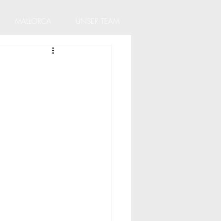
MALLORCA
UNSER TEAM