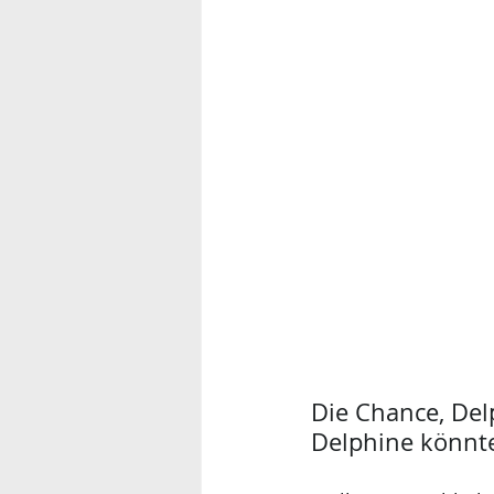
Die Chance, Del
Delphine könnt