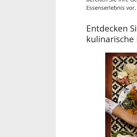
Essenserlebnis vor.
Entdecken Si
kulinarische