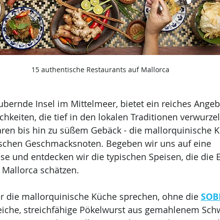
15 authentische Restaurants auf Mallorca
ubernde Insel im Mittelmeer, bietet ein reiches Angeb
chkeiten, die tief in den lokalen Traditionen verwurzel
ren bis hin zu süßem Gebäck - die mallorquinische K
ischen Geschmacksnoten. Begeben wir uns auf eine 
se und entdecken wir die typischen Speisen, die die 
 Mallorca schätzen.
r die mallorquinische Küche sprechen, ohne die 
SOB
iche, streichfähige Pökelwurst aus gemahlenem Schw