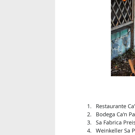
Restaurante Ca
Bodega Ca'n Pa
Sa Fabrica Prei
Weinkeller Sa 