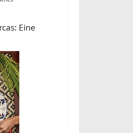
cas: Eine 