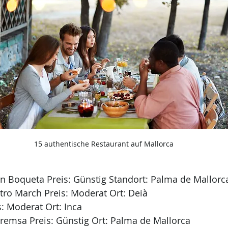
15 authentische Restaurant auf Mallorca
'n Boqueta Preis: Günstig Standort: Palma de Mallorc
tro March Preis: Moderat Ort: Deià
s: Moderat Ort: Inca
Premsa Preis: Günstig Ort: Palma de Mallorca